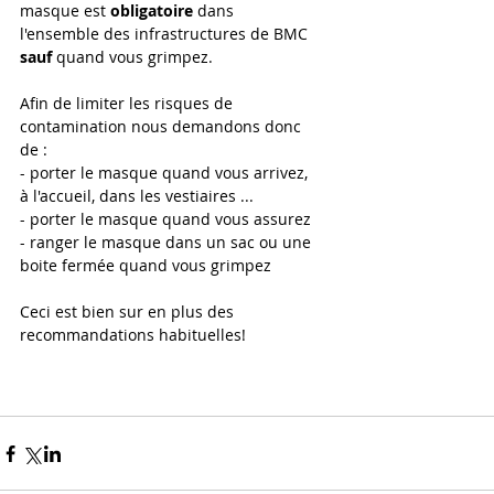
masque est 
obligatoire 
dans 
l'ensemble des infrastructures de BMC 
sauf
 quand vous grimpez. 
Afin de limiter les risques de 
contamination nous demandons donc 
de :
- porter le masque quand vous arrivez, 
à l'accueil, dans les vestiaires ...
- porter le masque quand vous assurez
- ranger le masque dans un sac ou une 
boite fermée quand vous grimpez
Ceci est bien sur en plus des 
recommandations habituelles!