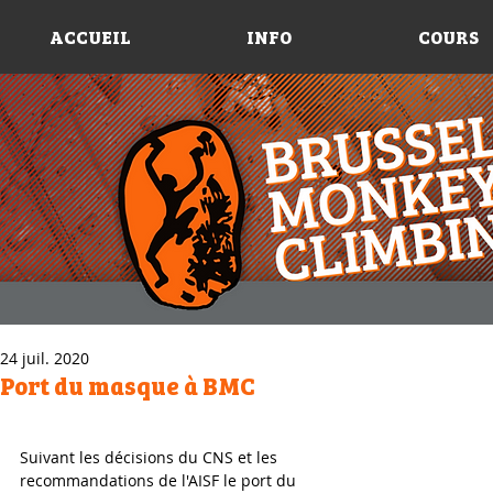
ACCUEIL
INFO
COURS
24 juil. 2020
Port du masque à BMC
Suivant les décisions du CNS et les 
recommandations de l'AISF le port du 