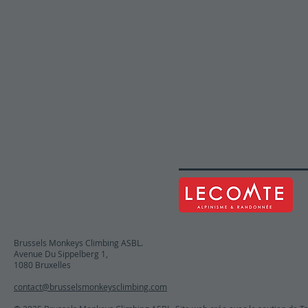
Brussels Monkeys Climbing ASBL.
Avenue Du Sippelberg 1,
1080 Bruxelles
contact@brusselsmonkeysclimbing.com