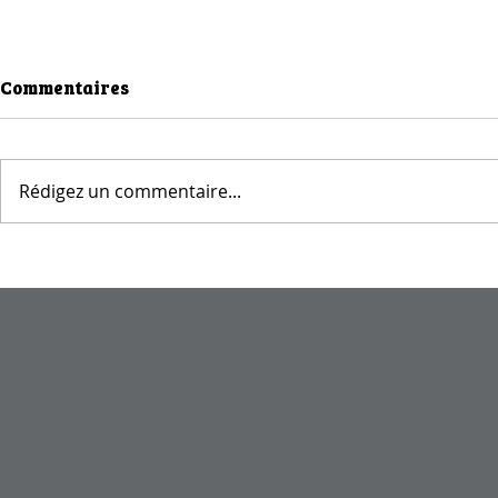
Commentaires
Rédigez un commentaire...